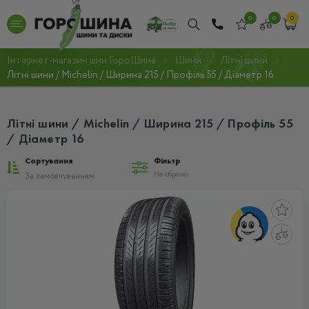
0
0
0
Інтернет-магазин шин ГороШина
Шини
Літні шини
Літні шини / Michelin / Ширина 215 / Профіль 55 / Діаметр 16
Літні шини / Michelin / Ширина 215 / Профіль 55
/ Діаметр 16
Сортування
Фільтр
Не обрано