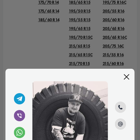
175/70 R14
185/65 R15
195/75 R16C
175/65 R14
195/50 R15
205/55 R16
185/60 R14
195/55 R15
205/60 R16
195/65 R15
205/65 R16
195/70 R15C
205/65 R16C
215/65 R15
205/75 16C
215/65 R15C
215/55 R16
215/70 R15
215/60 R16
215/70 R15C
215/65 R16
225/70 R15C
215/65 R16C
235/75 R15
215/70 R16
225/55 R16
225/70 R16
225/75 R16
225/75 R16С
235/60 R16