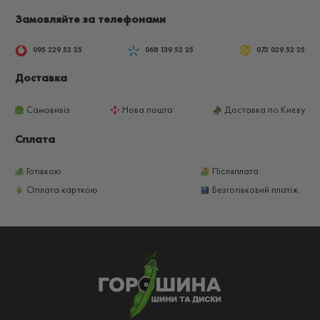
Замовляйте за телефонами
095 229 52 25
068 139 52 25
073 029 52 25
Доставка
Самовивіз
Нова пошта
Доставка по Києву
Сплата
Готівкою
Післяплата
Оплата карткою
Безготівковий платіж