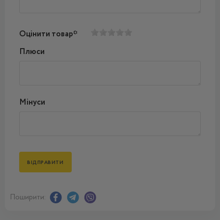
Оцінити товар*
Плюси
Мінуси
Поширити: