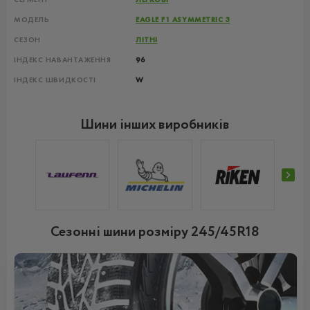
МОДЕЛЬ
EAGLE F1 ASYMMETRIC 3
СЕЗОН
ЛІТНІ
ІНДЕКС НАВАНТАЖЕННЯ
96
ІНДЕКС ШВИДКОСТІ
W
Шини інших виробників
Сезонні шини розміру 245/45R18