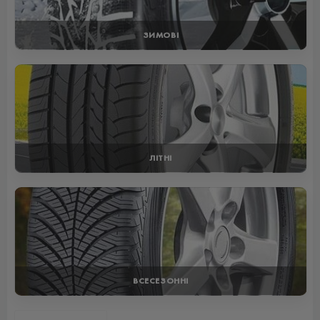
ЗИМОВІ
ЛІТНІ
ВСЕСЕЗОННІ