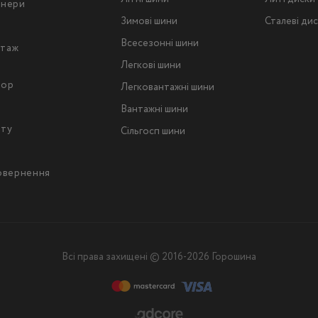
тнери
Зимові шини
Сталеві ди
Всесезонні шини
таж
Легкові шини
тор
Легковантажнi шини
Вантажнi шини
йту
Сільгосп шини
повернення
Всі права захищені © 2016-2026 Горошина