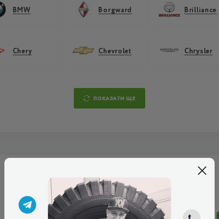
BMW
Borgward
Brilliance
Chery
Chevrolet
Chrysler
ПОКАЗАТИ ЩЕ