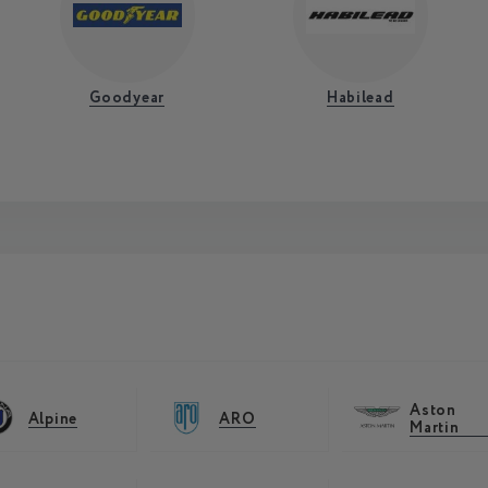
Goodyear
Habilead
Aston
Alpine
ARO
Martin