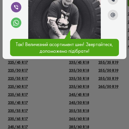
R17
R17.5
R18
R19
205/50 R17
215/75 R17.5
215/45 R18
155/70 R19
215/45 R17
235/75 R17.5
215/55 R18
235/45 R19
215/50 R17
245/70 R17.5
225/40 R18
235/50 R19
215/55 R17
225/55 R18
235/55 R19
Так! Величезний асортимент шин! Звертайтеся,
215/60 R17
225/60 R18
245/45 R19
допоможемо підібрати!
215/65 R17
235/40 R18
245/55 R19
225/45 R17
235/45 R18
255/35 R19
225/50 R17
235/50 R18
255/50 R19
225/55 R17
235/55 R18
255/55 R19
225/60 R17
235/60 R18
265/50 R19
225/65 R17
245/45 R18
235/45 R17
245/50 R18
235/55 R17
255/55 R18
235/65 R17
265/60 R18
245/65 R17
285/60 R18