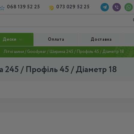
068 139 52 25
073 029 52 25
Диски
Оплата
Доставка
Літні шини / Goodyear / Ширина 245 / Профіль 45 / Діаметр 18
 245 / Профіль 45 / Діаметр 18