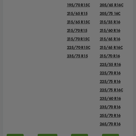
195/70 R15C
205/65 R16C
215/65 R15
205/75 16C
215/65 R15C
215/55 R16
215/70 R15
215/60 R16
215/70 R15C
215/65 R16
225/70 R15C
215/65 R16C
235/75 R15
215/70 R16
225/55 R16
225/70 R16
225/75 R16
225/75 R16С
235/60 R16
235/70 R16
255/70 R16
265/70 R16