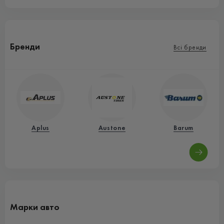
Бренди
Всі бренди
Aplus
Austone
Barum
Марки авто