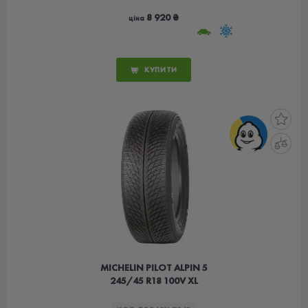
8 920 ₴
ціна
КУПИТИ
MICHELIN PILOT ALPIN 5
245/45 R18 100V XL