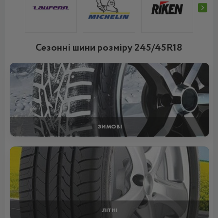
Сезонні шини розміру 245/45R18
ЗИМОВІ
ЛІТНІ