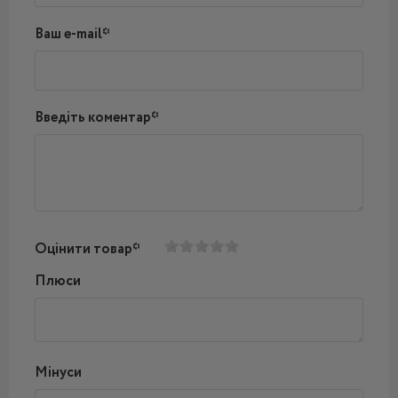
Ваш e-mail*
Введіть коментар*
Оцінити товар*
Плюси
Мінуси