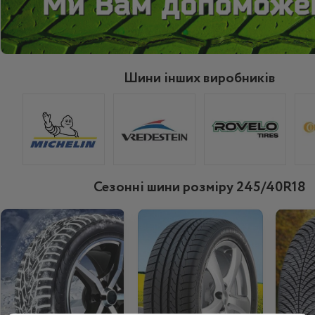
Шини інших виробників
Сезонні шини розміру 245/40R18