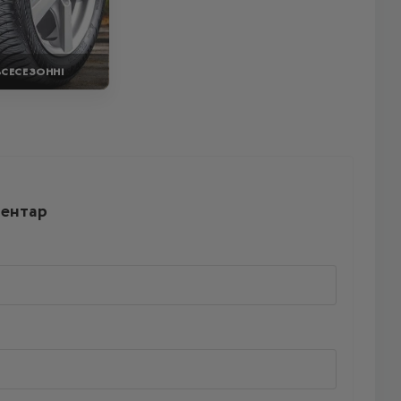
ВСЕСЕЗОННІ
ментар