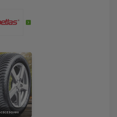
ВСЕСЕЗОННІ