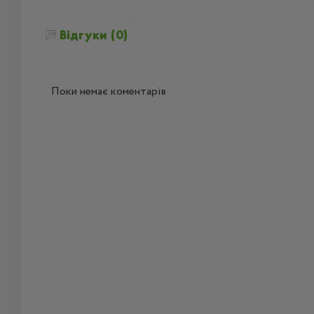
Відгуки (0)
Поки немає коментарів