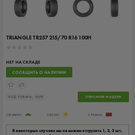
TRIANGLE TR257 215/70 R16 100H
НЕТ НА СКЛАДЕ
СООБЩИТЬ О НАЛИЧИИ
КОД ТОВАРА:
11673
ОПИСАНИЕ МОДЕЛИ
СЕГМЕНТ:
СЕЗОН:
СТРАНА:
В некоторых случаях мы не можем отгрузить 1, 2, 3 шт,