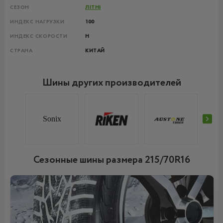
СЕЗОН
ЛІТНІ
ИНДЕКС НАГРУЗКИ
100
ИНДЕКС СКОРОСТИ
H
СТРАНА
КИТАЙ
Шины других производителей
Sonix
Сезонные шины размера 215/70R16