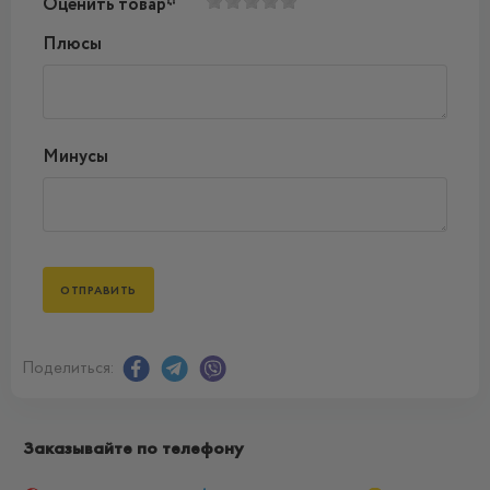
Оценить товар*
Плюсы
Минусы
Поделиться:
Заказывайте по телефону