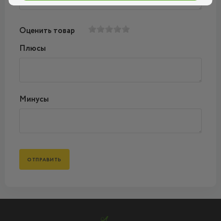
Оценить товар
Плюсы
Минусы