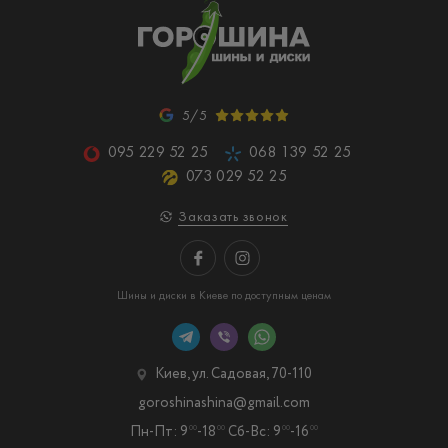
5/5
095 229 52 25
068 139 52 25
073 029 52 25
Заказать звонок
Шины и диски в Киеве по доступным ценам
Киев, ул. Садовая, 70-110
goroshinashina@gmail.com
Пн-Пт: 9
-18
Сб-Вс: 9
-16
00
00
00
00