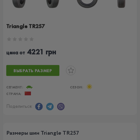
Triangle TR257
4221 грн
цена от
ВЫБРАТЬ РАЗМЕР
СЕГМЕНТ:
СЕЗОН:
СТРАНА:
Поделиться:
Размеры шин Triangle TR257