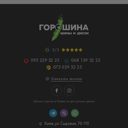
5/5
095 229 52 25
068 139 52 25
073 029 52 25
Заказать звонок
Шины и диски в Киеве по доступным ценам
Киев, ул. Садовая, 70-110