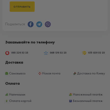
Поделиться:
Заказывайте по телефону
095 229 52 25
068 139 52 25
073 029 52 25
Доставка
Самовывоз
Новая почта
Доставка по Киеву
Оплата
Наличными
Наложенный платёж
Оплата картой
Безналичный платеж