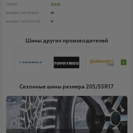
СЕЗОН
ЛІТНІ
ИНДЕКС НАГРУЗКИ
91
ИНДЕКС СКОРОСТИ
V
Шины других производителей
Сезонные шины размера 205/55R17