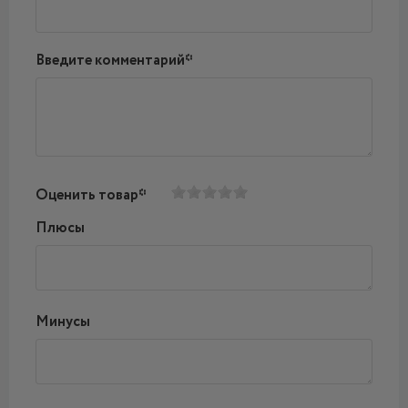
Введите комментарий*
Оценить товар*
Плюсы
Минусы