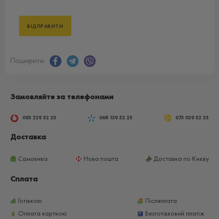
Поширити:
Замовляйте за телефонами
095 229 52 25
068 139 52 25
073 029 52 25
Доставка
Самовивіз
Нова пошта
Доставка по Києву
Сплата
Готівкою
Післяплата
Оплата карткою
Безготівковий платіж