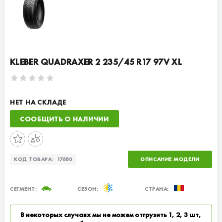
KLEBER QUADRAXER 2 235/45 R17 97V XL
НЕТ НА СКЛАДЕ
СООБЩИТЬ О НАЛИЧИИ
КОД ТОВАРА:
17680
ОПИСАНИЕ МОДЕЛИ
СЕГМЕНТ:
СЕЗОН:
СТРАНА:
В некоторых случаях мы не можем отгрузить 1, 2, 3 шт,