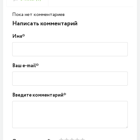
Пока нет комментариев
Написать комментарий
Имя*
Ваш e-mail*
Введите комментарий*