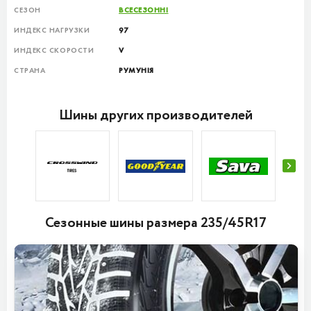
СЕЗОН
ВСЕСЕЗОННІ
ИНДЕКС НАГРУЗКИ
97
ИНДЕКС СКОРОСТИ
V
СТРАНА
РУМУНІЯ
Шины других производителей
Сезонные шины размера 235/45R17