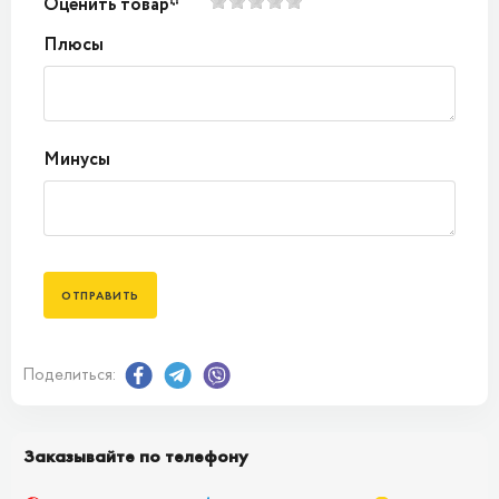
Оценить товар*
Плюсы
Минусы
Поделиться:
Заказывайте по телефону