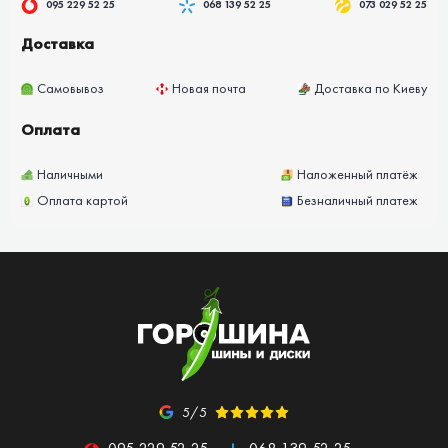
095 229 52 25
068 139 52 25
073 029 52 25
Доставка
Самовывоз
Новая почта
Доставка по Киеву
Оплата
Наличными
Наложенный платёж
Оплата картой
Безналичный платеж
5/5