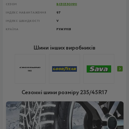
СЕЗОН
ВСЕСЕЗОННІ
ІНДЕКС НАВАНТАЖЕННЯ
97
ІНДЕКС ШВИДКОСТІ
V
КРАЇНА
РУМУНІЯ
Шини інших виробників
Сезонні шини розміру 235/45R17