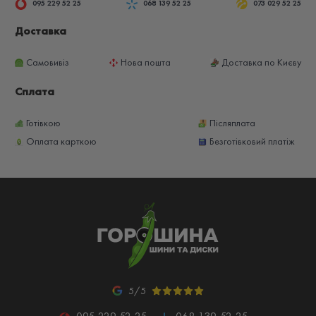
095 229 52 25
068 139 52 25
073 029 52 25
Доставка
Самовивіз
Нова пошта
Доставка по Києву
Сплата
Готівкою
Післяплата
Оплата карткою
Безготівковий платіж
5/5