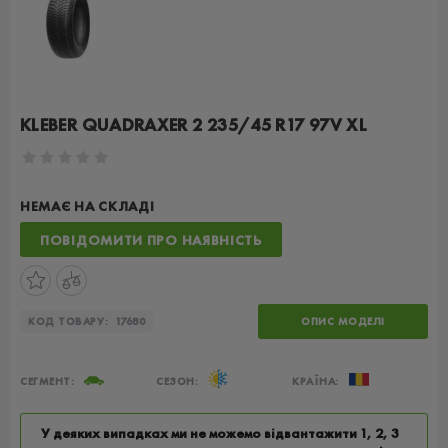
KLEBER QUADRAXER 2 235/45 R17 97V XL
НЕМАЄ НА СКЛАДІ
ПОВІДОМИТИ ПРО НАЯВНІСТЬ
КОД ТОВАРУ:
17680
ОПИС МОДЕЛІ
СЕГМЕНТ:
СЕЗОН:
КРАЇНА:
У деяких випадках ми не можемо відвантажити 1, 2, 3