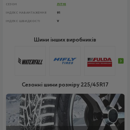
СЕЗОН
ЛІТНІ
ІНДЕКС НАВАНТАЖЕННЯ
91
ІНДЕКС ШВИДКОСТІ
V
Шини інших виробників
Сезонні шини розміру 225/45R17