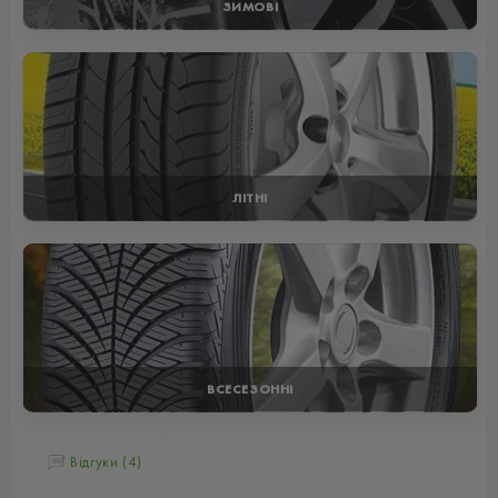
ЗИМОВІ
ЛІТНІ
ВСЕСЕЗОННІ
Відгуки (4)