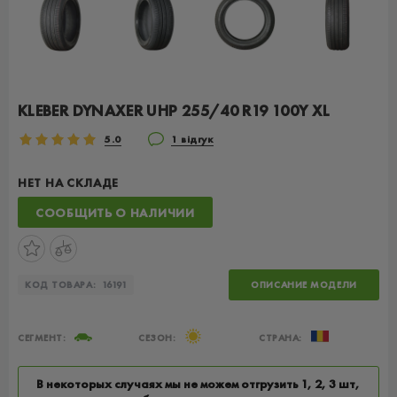
KLEBER DYNAXER UHP 255/40 R19 100Y XL
5.0
1 відгук
НЕТ НА СКЛАДЕ
СООБЩИТЬ О НАЛИЧИИ
КОД ТОВАРА:
16191
ОПИСАНИЕ МОДЕЛИ
СЕГМЕНТ:
СЕЗОН:
СТРАНА:
В некоторых случаях мы не можем отгрузить 1, 2, 3 шт,