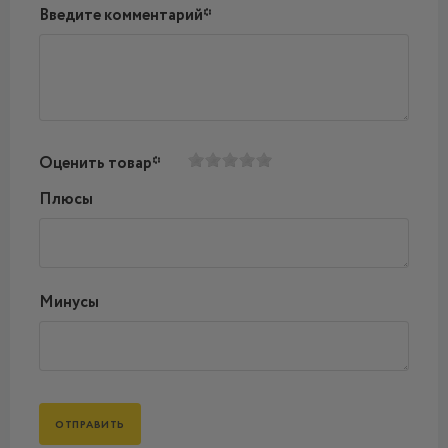
Введите комментарий*
Оценить товар*
Плюсы
Минусы