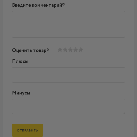
Введите комментарий*
Оценить товар*
Плюсы
Минусы