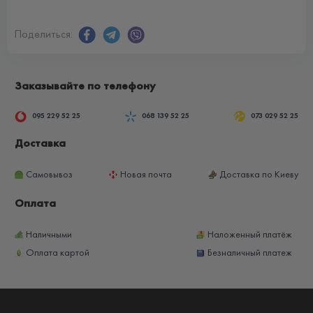
Поделиться:
Заказывайте по телефону
095 229 52 25
068 139 52 25
073 029 52 25
Доставка
Самовывоз
Новая почта
Доставка по Киеву
Оплата
Наличными
Наложенный платёж
Оплата картой
Безналичный платеж