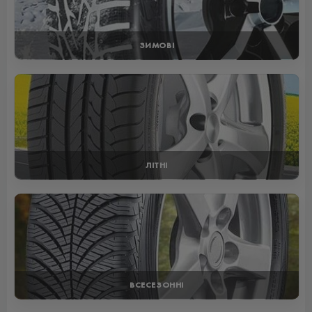
ЗИМОВІ
ЛІТНІ
ВСЕСЕЗОННІ