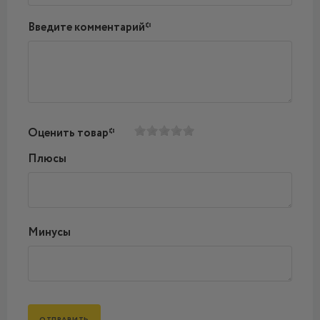
Введите комментарий*
Оценить товар*
Плюсы
Минусы