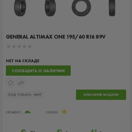
GENERAL ALTIMAX ONE 195/60 R16 89V
НЕТ НА СКЛАДЕ
СООБЩИТЬ О НАЛИЧИИ
КОД ТОВАРА:
8697
ОПИСАНИЕ МОДЕЛИ
СЕГМЕНТ:
СЕЗОН: