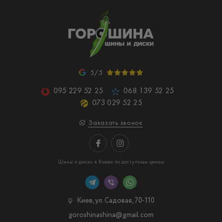
5/5
095 229 52 25
068 139 52 25
073 029 52 25
Заказать звонок
Шины и диски в Киеве по доступным ценам
Киев, ул. Садовая, 70-110
goroshinashina@gmail.com