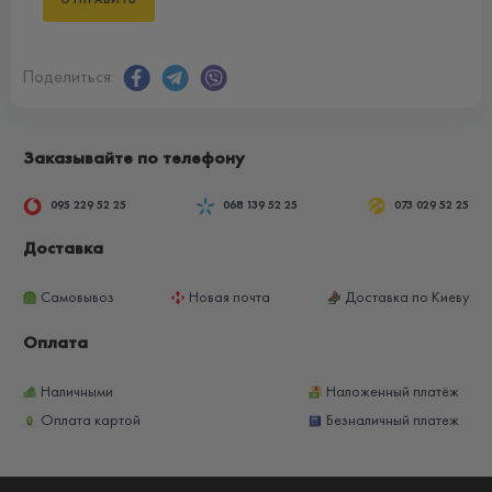
Поделиться:
Заказывайте по телефону
095 229 52 25
068 139 52 25
073 029 52 25
Доставка
Самовывоз
Новая почта
Доставка по Киеву
Оплата
Наличными
Наложенный платёж
Оплата картой
Безналичный платеж