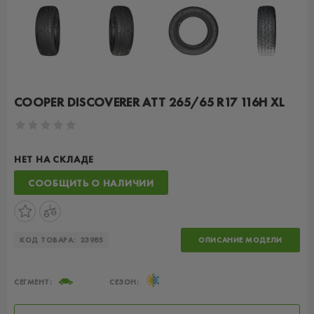
COOPER DISCOVERER ATT 265/65 R17 116H XL
НЕТ НА СКЛАДЕ
СООБЩИТЬ О НАЛИЧИИ
КОД ТОВАРА:
23985
ОПИСАНИЕ МОДЕЛИ
СЕГМЕНТ:
СЕЗОН: