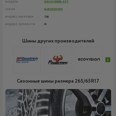
МОДЕЛЬ
DISCOVERER ATT
СЕЗОН
ВСЕСЕЗОННІ
ИНДЕКС НАГРУЗКИ
116
ИНДЕКС СКОРОСТИ
H
Шины других производителей
Сезонные шины размера 265/65R17