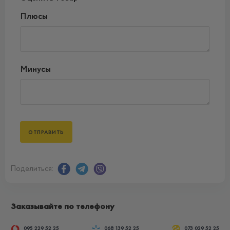
Плюсы
Минусы
Поделиться:
Заказывайте по телефону
095 229 52 25
068 139 52 25
073 029 52 25