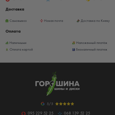
Доставка
Самовывоз
Новая почта
Доставка по Киеву
Оплата
Наличными
Наложенный платёж
Оплата картой
Безналичный платеж
5/5
095 229 52 25
068 139 52 25