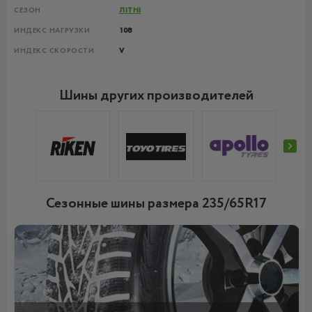
СЕЗОН
ЛІТНІ
ИНДЕКС НАГРУЗКИ
108
ИНДЕКС СКОРОСТИ
V
Шины других производителей
Сезонные шины размера 235/65R17