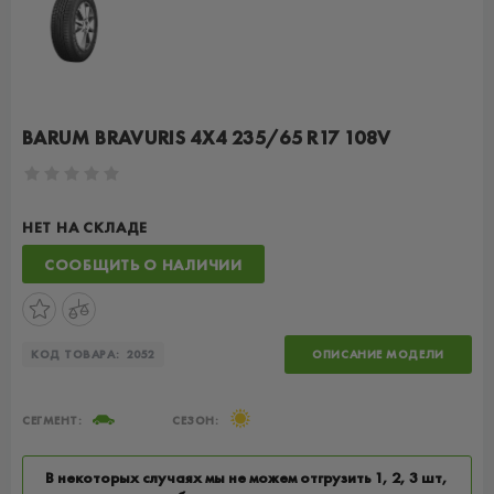
BARUM BRAVURIS 4X4 235/65 R17 108V
НЕТ НА СКЛАДЕ
СООБЩИТЬ О НАЛИЧИИ
КОД ТОВАРА:
2052
ОПИСАНИЕ МОДЕЛИ
СЕГМЕНТ:
СЕЗОН:
В некоторых случаях мы не можем отгрузить 1, 2, 3 шт,