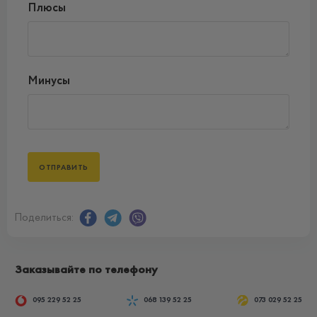
Плюсы
Минусы
Поделиться:
Заказывайте по телефону
095 229 52 25
068 139 52 25
073 029 52 25