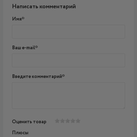
Написать комментарий
Имя*
Ваш e-mail*
Введите комментарий*
Оценить товар
Плюсы