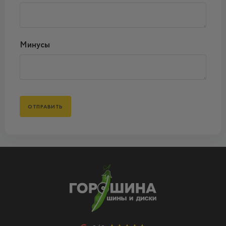
Минусы