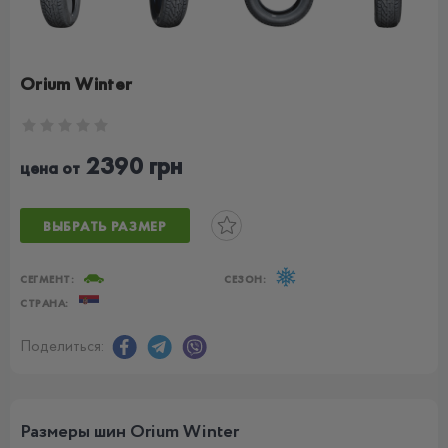
Orium Winter
2390 грн
цена от
ВЫБРАТЬ РАЗМЕР
СЕГМЕНТ:
СЕЗОН:
СТРАНА:
Поделиться:
Размеры шин Orium Winter