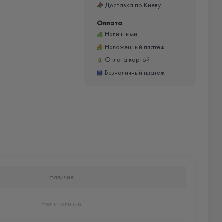
Доставка по Киеву
Оплата
Наличными
Наложенный платёж
Оплата картой
Безналичный платеж
Наличие
Нет в наличии