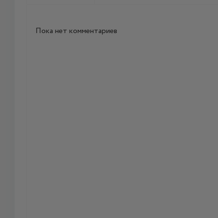
Пока нет комментариев