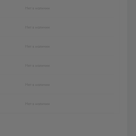
Нет в наличии
Нет в наличии
Нет в наличии
Нет в наличии
Нет в наличии
Нет в наличии