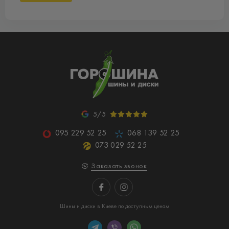
5/5
095 229 52 25
068 139 52 25
073 029 52 25
Заказать звонок
Шины и диски в Киеве по доступным ценам