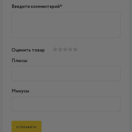
Введите комментарий*
Оценить товар
Плюсы
Минусы