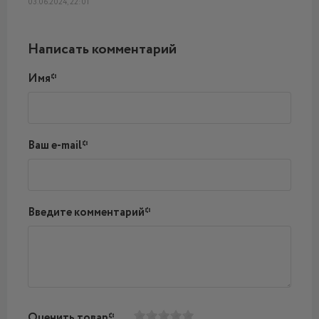
03.06.2024, 22:01
Написать комментарий
Имя*
Ваш e-mail*
Введите комментарий*
Оценить товар*