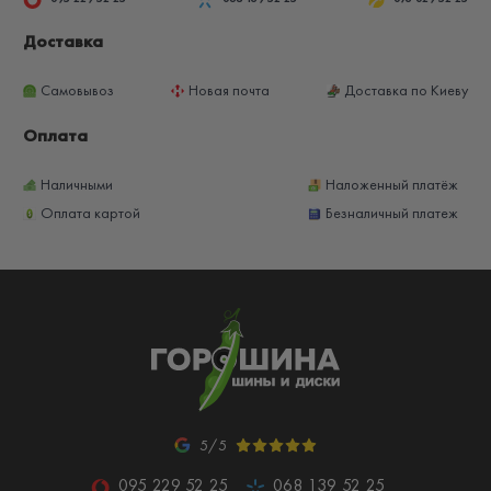
Доставка
Самовывоз
Новая почта
Доставка по Киеву
Оплата
Наличными
Наложенный платёж
Оплата картой
Безналичный платеж
5/5
095 229 52 25
068 139 52 25