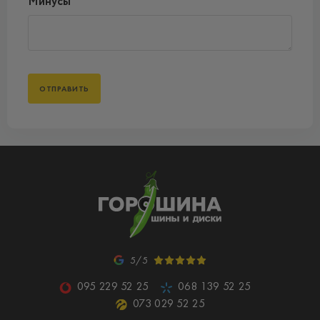
Минусы
5/5
095 229 52 25
068 139 52 25
073 029 52 25