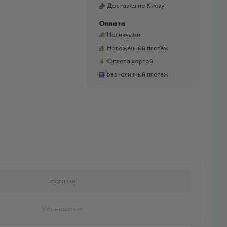
Доставка по Киеву
Оплата
Наличными
Наложенный платёж
Оплата картой
Безналичный платеж
Наличие
Нет в наличии