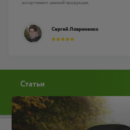
ассортимент шинной продукции.
Сергей Лавриненко
Статьи