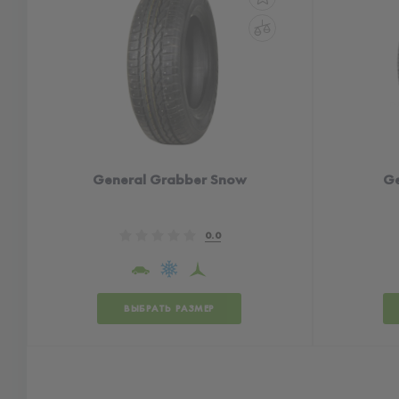
General Grabber Snow
Ge
0.0
ВЫБРАТЬ РАЗМЕР