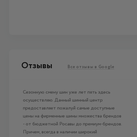
Отзывы
Все отзывы в Google
Сезонную смену шин уже лет пять здесь
осуществляю. Данный шинный центр
предоставляет пожалуй самые доступные
цены на фирменные шины множества брендов
- от бюджетной Росавы до премиум-брендов.
Причем, всегда в наличии широкий