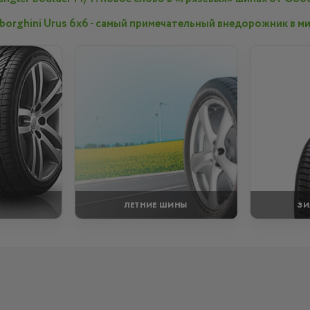
borghini Urus 6x6 - самый примечательный внедорожник в м
ЛЕТНИЕ ШИНЫ
ЗИ