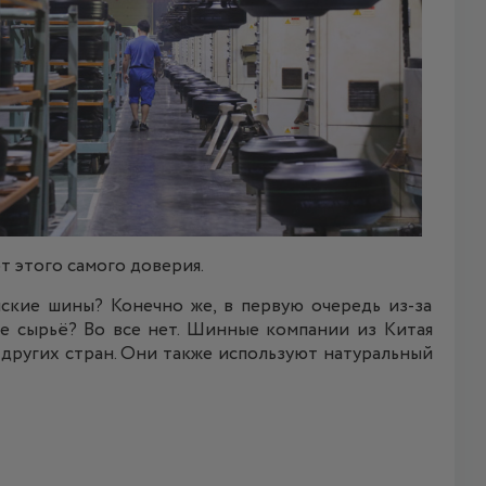
т этого самого доверия.
ские шины? Конечно же, в первую очередь из-за
е сырьё? Во все нет. Шинные компании из Китая
других стран. Они также используют натуральный