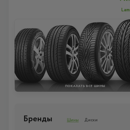
Lam
ПОКАЗАТЬ ВСЕ ШИНЫ
Бренды
Шины
Диски