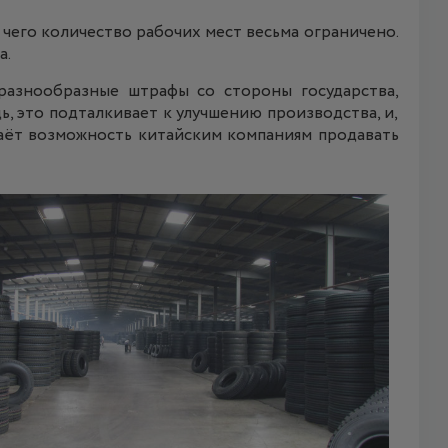
 чего количество рабочих мест весьма ограничено.
а.
разнообразные штрафы со стороны государства,
ь, это подталкивает к улучшению производства, и,
даёт возможность китайским компаниям продавать