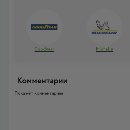
Goodyear
Michelin
Комментарии
Пока нет комментариев