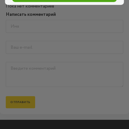
Пока нет комментариев
Написать комментарий