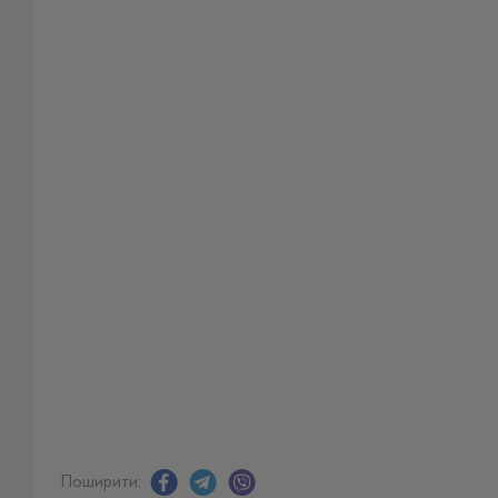
Поширити: