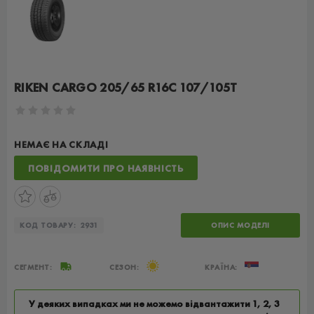
RIKEN CARGO 205/65 R16C 107/105T
НЕМАЄ НА СКЛАДІ
ПОВІДОМИТИ ПРО НАЯВНІСТЬ
КОД ТОВАРУ:
2931
ОПИС МОДЕЛІ
СЕГМЕНТ:
СЕЗОН:
КРАЇНА:
У деяких випадках ми не можемо відвантажити 1, 2, 3