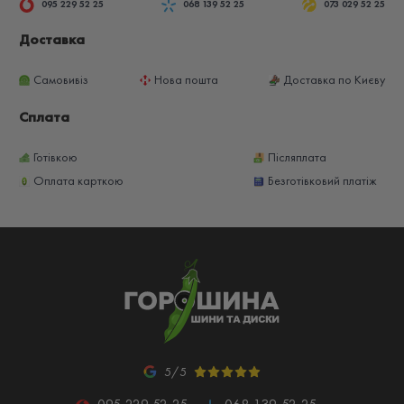
095 229 52 25
068 139 52 25
073 029 52 25
Доставка
Самовивіз
Нова пошта
Доставка по Києву
Сплата
Готівкою
Післяплата
Оплата карткою
Безготівковий платіж
5/5