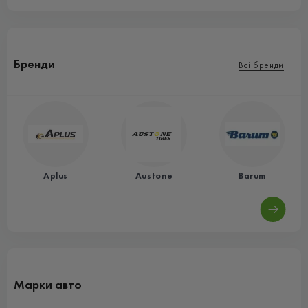
Бренди
Всі бренди
Aplus
Austone
Barum
Марки авто