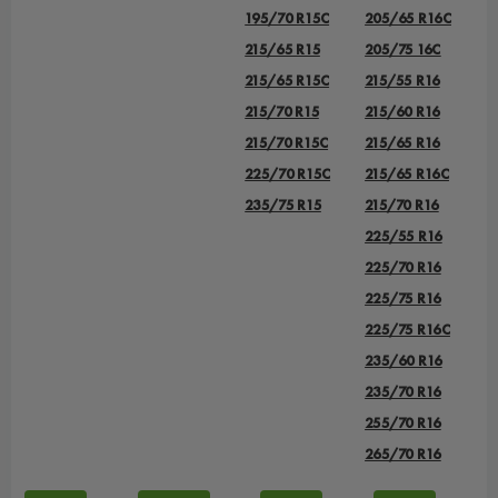
195/70 R15C
205/65 R16C
215/65 R15
205/75 16C
215/65 R15C
215/55 R16
215/70 R15
215/60 R16
215/70 R15C
215/65 R16
225/70 R15C
215/65 R16C
235/75 R15
215/70 R16
225/55 R16
225/70 R16
225/75 R16
225/75 R16С
235/60 R16
235/70 R16
255/70 R16
265/70 R16