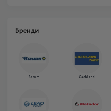
Бренди
Barum
Cachland