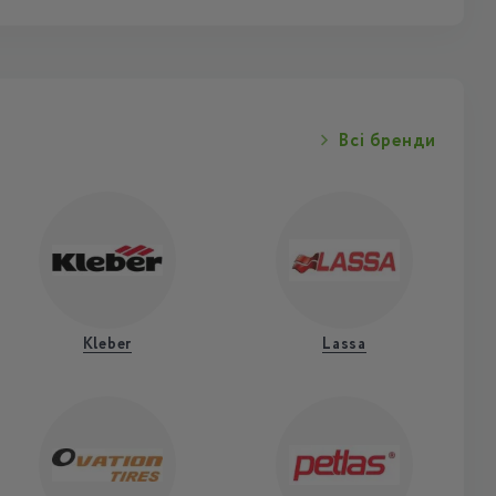
Всі бренди
Kleber
Lassa