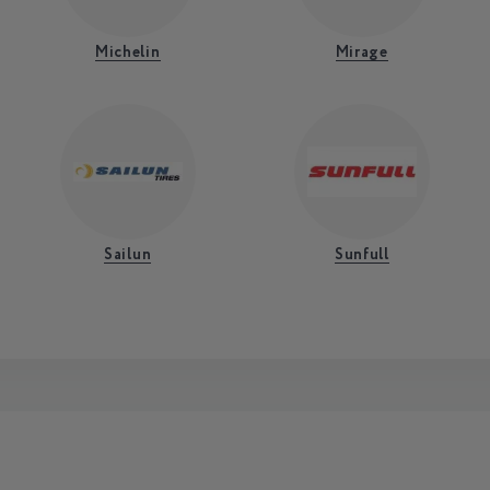
Michelin
Mirage
Sailun
Sunfull