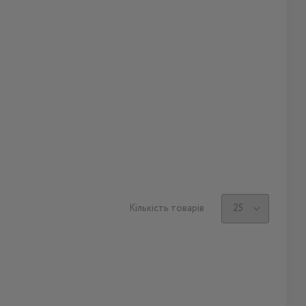
Кількість товарів