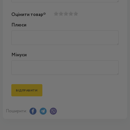
Оцінити товар*
Плюси
Мінуси
Поширити: