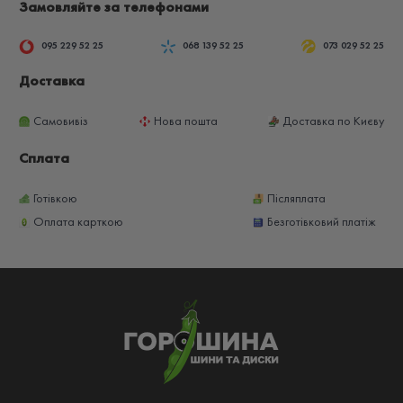
Замовляйте за телефонами
095 229 52 25
068 139 52 25
073 029 52 25
Доставка
Самовивіз
Нова пошта
Доставка по Києву
Сплата
Готівкою
Післяплата
Оплата карткою
Безготівковий платіж