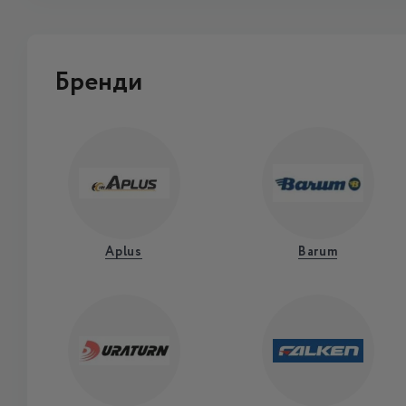
Бренди
Aplus
Barum