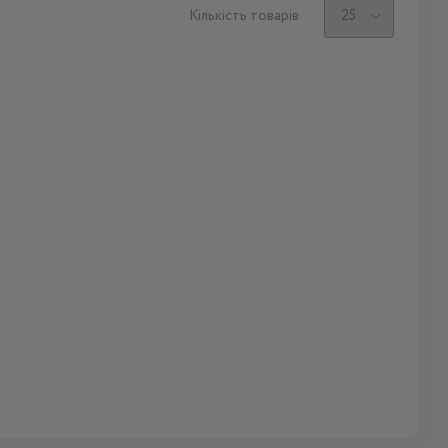
Кількість товарів