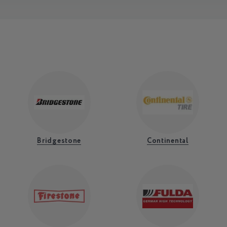
Bridgestone
Continental