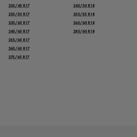
235/45 R17
245/50 R18
235/55 R17
255/55 R18
235/65 R17
265/60 R18
245/65 R17
285/60 R18
255/65 R17
265/65 R17
275/65 R17