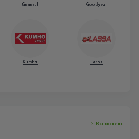
General
Goodyear
Kumho
Lassa
Всі моделі