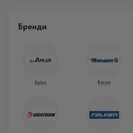
Бренди
Aplus
Barum