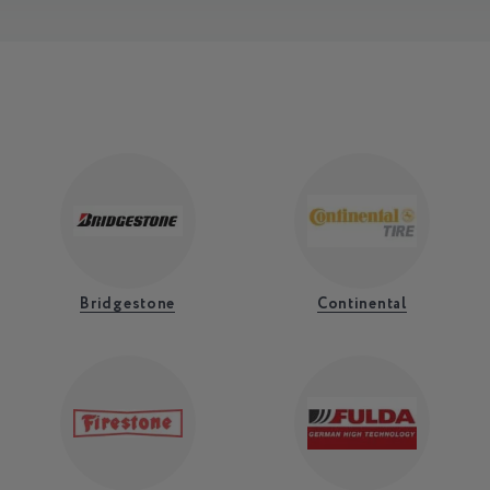
Bridgestone
Continental