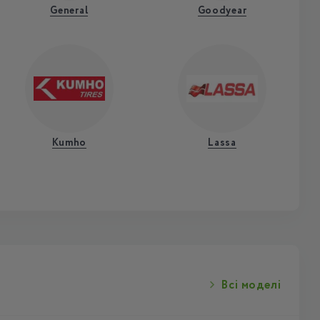
General
Goodyear
Kumho
Lassa
Всі моделі