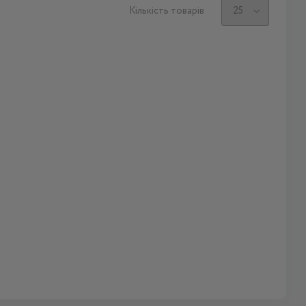
Кількість товарів