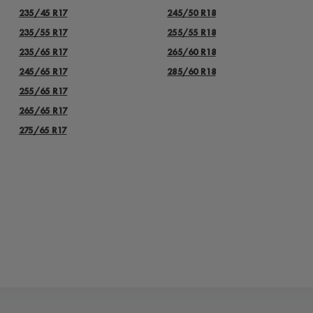
235/45 R17
245/50 R18
235/55 R17
255/55 R18
235/65 R17
265/60 R18
245/65 R17
285/60 R18
255/65 R17
265/65 R17
275/65 R17