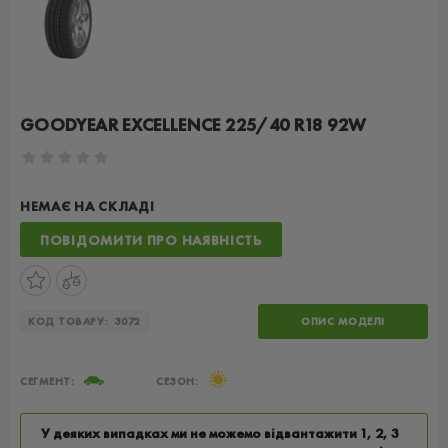
GOODYEAR EXCELLENCE 225/40 R18 92W
НЕМАЄ НА СКЛАДІ
ПОВІДОМИТИ ПРО НАЯВНІСТЬ
КОД ТОВАРУ:
3072
ОПИС МОДЕЛІ
СЕГМЕНТ:
СЕЗОН:
У деяких випадках ми не можемо відвантажити 1, 2, 3