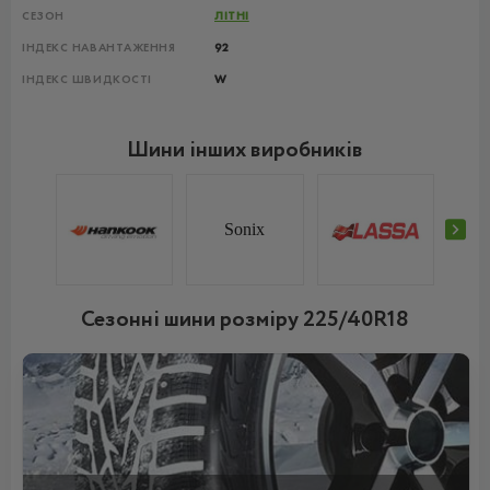
СЕЗОН
ЛІТНІ
ІНДЕКС НАВАНТАЖЕННЯ
92
ІНДЕКС ШВИДКОСТІ
W
Шини інших виробників
Sonix
Сезонні шини розміру 225/40R18