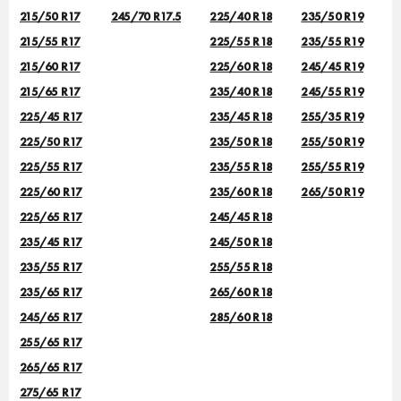
215/50 R17
245/70 R17.5
225/40 R18
235/50 R19
215/55 R17
225/55 R18
235/55 R19
215/60 R17
225/60 R18
245/45 R19
215/65 R17
235/40 R18
245/55 R19
225/45 R17
235/45 R18
255/35 R19
225/50 R17
235/50 R18
255/50 R19
225/55 R17
235/55 R18
255/55 R19
225/60 R17
235/60 R18
265/50 R19
225/65 R17
245/45 R18
235/45 R17
245/50 R18
235/55 R17
255/55 R18
235/65 R17
265/60 R18
245/65 R17
285/60 R18
255/65 R17
265/65 R17
275/65 R17