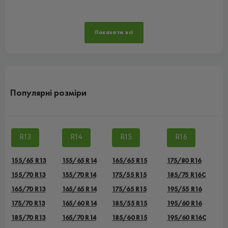
Показати всі
Популярні розміри
R13
R14
R15
R16
155/65 R13
155/65 R14
165/65 R15
175/80 R16
155/70 R13
155/70 R14
175/55 R15
185/75 R16C
165/70 R13
165/65 R14
175/65 R15
195/55 R16
175/70 R13
165/60 R14
185/55 R15
195/60 R16
185/70 R13
165/70 R14
185/60 R15
195/60 R16C