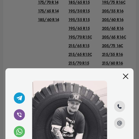
175/70 R14
185/65 R15
195/75 R16C
175/65 R14
195/50 R15
205/55 R16
185/60 R14
195/55 R15
205/60 R16
195/65 R15
205/65 R16
195/70 R15C
205/65 R16C
215/65 R15
205/75 16C
215/65 R15C
215/55 R16
215/70 R15
215/60 R16
215/70 R15C
215/65 R16
225/70 R15C
215/65 R16C
235/75 R15
215/70 R16
225/55 R16
225/70 R16
225/75 R16
225/75 R16С
235/60 R16