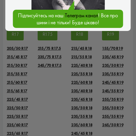
235/70 R16
255/70 R16
Підписуйтесь на наш
Телеграм канал
! Все про
265/70 R16
шини і не тільки! Буде цікаво!
R17
R17.5
R18
R19
205/50 R17
215/75 R17.5
215/45 R18
155/70 R19
215/45 R17
235/75 R17.5
215/55 R18
235/45 R19
215/50 R17
245/70 R17.5
225/40 R18
235/50 R19
215/55 R17
225/55 R18
235/55 R19
215/60 R17
225/60 R18
245/45 R19
215/65 R17
235/40 R18
245/55 R19
225/45 R17
235/45 R18
255/35 R19
225/50 R17
235/50 R18
255/50 R19
225/55 R17
235/55 R18
255/55 R19
225/60 R17
235/60 R18
265/50 R19
225/65 R17
245/45 R18