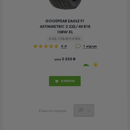
GOODYEAR EAGLE F1
ASYMMETRIC 2 225/40 R18
108W XL
КОД ТОВАРУ:
31812
5.0
1 відгук
5 550 ₴
ціна
КУПИТИ
Кількість товарів