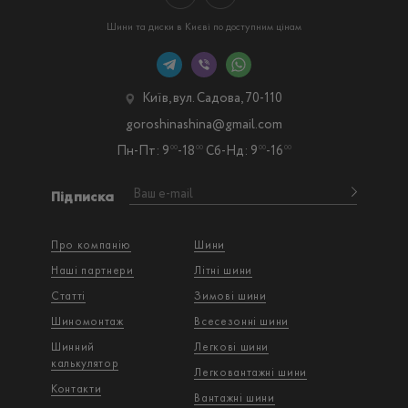
Шини та диски в Києві по доступним цінам
Київ, вул. Садова, 70-110
goroshinashina@gmail.com
Пн-Пт: 9
-18
Сб-Нд: 9
-16
00
00
00
00
Підписка
Про компанію
Шини
Наші партнери
Літні шини
Статті
Зимові шини
Шиномонтаж
Всесезонні шини
Шинний
Легкові шини
калькулятор
Легковантажнi шини
Контакти
Вантажнi шини