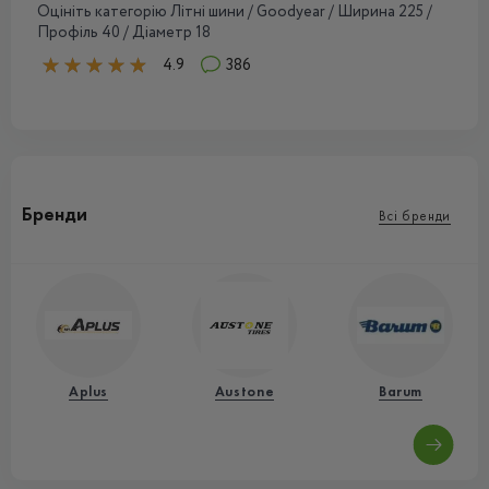
Оцініть категорію Літні шини / Goodyear / Ширина 225 /
Профіль 40 / Діаметр 18
4.9
386
Бренди
Всі бренди
Aplus
Austone
Barum