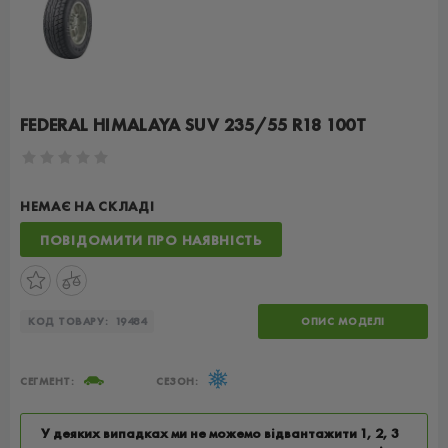
FEDERAL HIMALAYA SUV 235/55 R18 100T
НЕМАЄ НА СКЛАДІ
ПОВІДОМИТИ ПРО НАЯВНІСТЬ
КОД ТОВАРУ:
19484
ОПИС МОДЕЛІ
СЕГМЕНТ:
СЕЗОН:
У деяких випадках ми не можемо відвантажити 1, 2, 3