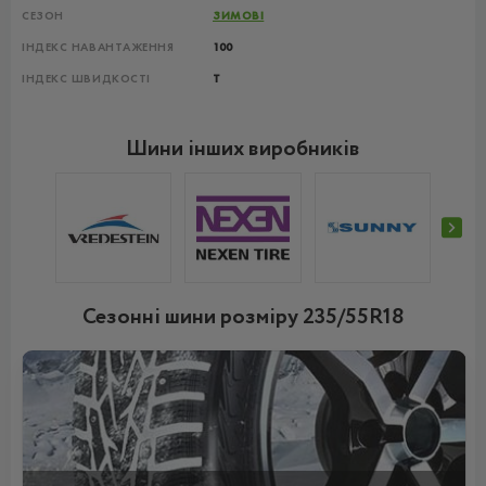
СЕЗОН
ЗИМОВІ
ІНДЕКС НАВАНТАЖЕННЯ
100
ІНДЕКС ШВИДКОСТІ
T
Шини інших виробників
Сезонні шини розміру 235/55R18