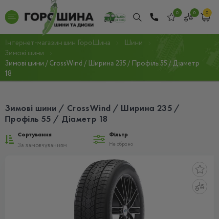
0
0
0
Інтернет-магазин шин ГороШина
Шини
Зимові шини
Зимові шини / CrossWind / Ширина 235 / Профіль 55 / Діаметр
18
Зимові шини / CrossWind / Ширина 235 /
Профіль 55 / Діаметр 18
Сортування
Фільтр
Не обрано