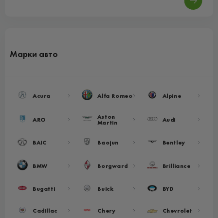
Марки авто
Acura
Alfa Romeo
Alpine
Aston
ARO
Audi
Martin
BAIC
Baojun
Bentley
BMW
Borgward
Brilliance
Bugatti
Buick
BYD
Cadillac
Chery
Chevrolet