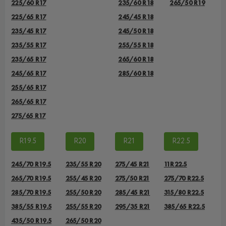
225/60 R17
235/60 R18
265/50 R19
225/65 R17
245/45 R18
235/45 R17
245/50 R18
235/55 R17
255/55 R18
235/65 R17
265/60 R18
245/65 R17
285/60 R18
255/65 R17
265/65 R17
275/65 R17
R19.5
R20
R21
R22.5
245/70 R19.5
235/55 R20
275/45 R21
11R22.5
265/70 R19.5
255/45 R20
275/50 R21
275/70 R22.5
285/70 R19.5
255/50 R20
285/45 R21
315/80 R22.5
385/55 R19.5
255/55 R20
295/35 R21
385/65 R22.5
435/50 R19.5
265/50 R20