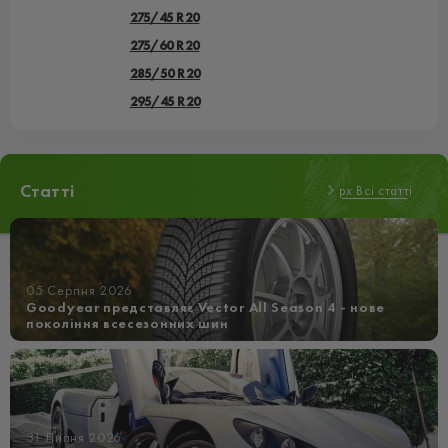
275/45 R20
275/60 R20
285/50 R20
295/45 R20
Статті
px Всі статті
05 Серпня 2026
Goodyear представляє Vector All Season 4 - нове
покоління всесезонних шин
31 Липня 2026