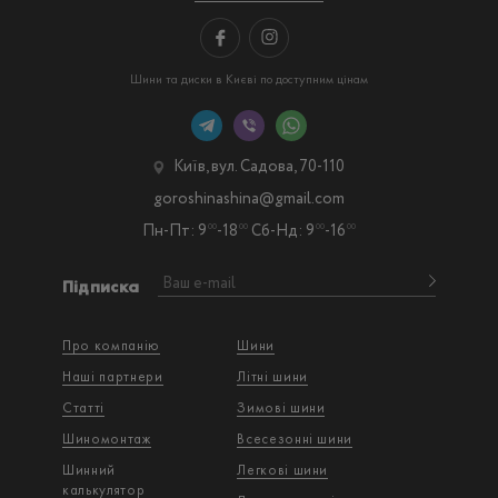
Шини та диски в Києві по доступним цінам
Київ, вул. Садова, 70-110
goroshinashina@gmail.com
Пн-Пт: 9
-18
Сб-Нд: 9
-16
00
00
00
00
Підписка
Про компанію
Шини
Наші партнери
Літні шини
Статті
Зимові шини
Шиномонтаж
Всесезонні шини
Шинний
Легкові шини
калькулятор