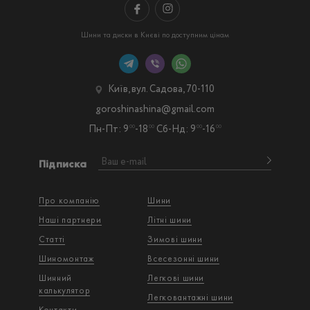
Шини та диски в Києві по доступним цінам
Київ, вул. Садова, 70-110
goroshinashina@gmail.com
Пн-Пт: 9
-18
Сб-Нд: 9
-16
00
00
00
00
Підписка
Про компанію
Шини
Наші партнери
Літні шини
Статті
Зимові шини
Шиномонтаж
Всесезонні шини
Шинний
Легкові шини
калькулятор
Легковантажнi шини
Контакти