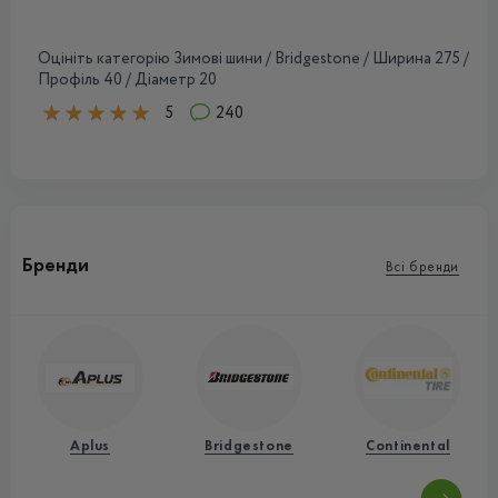
Оцініть категорію Зимові шини / Bridgestone / Ширина 275 /
Профіль 40 / Діаметр 20
5
240
Бренди
Всі бренди
Aplus
Bridgestone
Continental