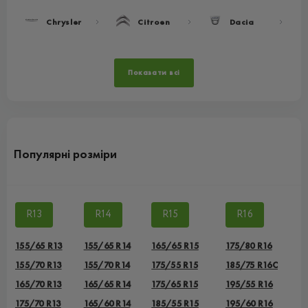
Chrysler
Citroen
Dacia
Показати всі
Популярні розміри
R13
R14
R15
R16
155/65 R13
155/65 R14
165/65 R15
175/80 R16
155/70 R13
155/70 R14
175/55 R15
185/75 R16C
165/70 R13
165/65 R14
175/65 R15
195/55 R16
175/70 R13
165/60 R14
185/55 R15
195/60 R16