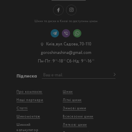
Шини та диски в Києві по доступним цінам
Київ, вул. Садова, 70-110
goroshinashina@gmail.com
Пн-Пт: 9
-18
Сб-Нд: 9
-16
00
00
00
00
Підписка
Про компанію
Шини
Наші партнери
Літні шини
Статті
Зимові шини
Шиномонтаж
Всесезонні шини
Шинний
Легкові шини
калькулятор