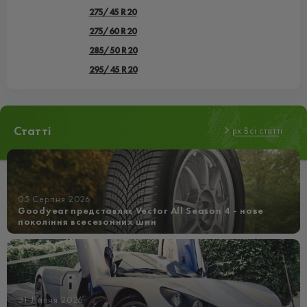
275/45 R20
275/60 R20
285/50 R20
295/45 R20
Статті
px Всі статті
05 Серпня 2026
Goodyear представляє Vector All Season 4 - нове
покоління всесезонних шин
31 Липня 2026