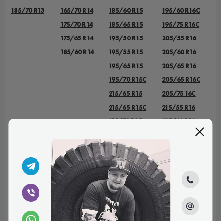
185/70 R13
165/70 R14
185/60 R15
195/60 R16C
175/70 R14
185/65 R15
195/75 R16C
175/65 R14
195/50 R15
205/55 R16
185/60 R14
195/55 R15
205/60 R16
195/65 R15
205/65 R16
195/70 R15C
205/65 R16C
215/65 R15
205/75 16C
215/65 R15C
215/55 R16
215/70 R15
215/60 R16
215/70 R15C
215/65 R16
225/70 R15C
215/65 R16C
235/75 R15
215/70 R16
225/55 R16
225/70 R16
225/75 R16
225/75 R16С