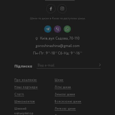
Шини та диски в Києві по доступним цінам
Київ, вул. Садова, 70-110
goroshinashina@gmail.com
Пн-Пт: 9
-18
Сб-Нд: 9
-16
00
00
00
00
Підписка
Про компанію
Шини
Наші партнери
Літні шини
Статті
Зимові шини
Шиномонтаж
Всесезонні шини
Шинний
Легкові шини
калькулятор