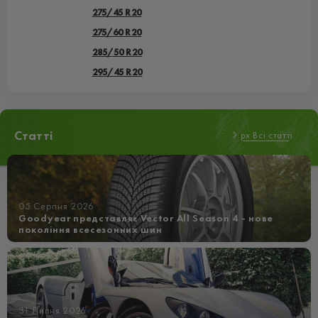
275/45 R20
275/60 R20
285/50 R20
295/45 R20
Статті
px Всі статті
05 Серпня 2026
Goodyear представляє Vector All Season 4 - нове
покоління всесезонних шин
31 Липня 2026