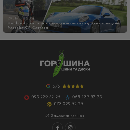
29 Липня 2026
Hankook стала постачальником заводських шин для
Porsche 911 Carrera
5/5
095 229 52 25
068 139 52 25
073 029 52 25
Замовити дзвінок