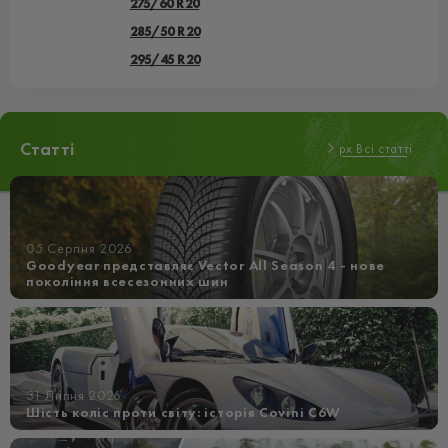
275/60 R20
285/50 R20
295/45 R20
Статті
px Всі статті
05 Серпня 2026
Goodyear представляє Vector All Season 4 - нове
покоління всесезонних шин
31 Липня 2026
Шість коліс проти світу: історія Covini C6W