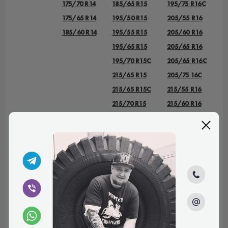
175/70 R14
185/65 R15
195/75 R16C
175/65 R14
195/50 R15
205/55 R16
185/60 R14
195/55 R15
205/60 R16
195/65 R15
205/65 R16
195/70 R15C
205/65 R16C
215/65 R15
205/75 16C
215/65 R15C
215/55 R16
215/70 R15
215/60 R16
215/70 R15C
215/65 R16
225/70 R15C
215/65 R16C
235/75 R15
215/70 R16
225/55 R16
225/70 R16
225/75 R16
225/75 R16С
235/60 R16