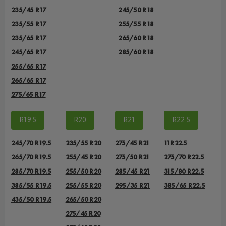
235/45 R17
245/50 R18
235/55 R17
255/55 R18
235/65 R17
265/60 R18
245/65 R17
285/60 R18
255/65 R17
265/65 R17
275/65 R17
R19.5
R20
R21
R22.5
245/70 R19.5
235/55 R20
275/45 R21
11R22.5
265/70 R19.5
255/45 R20
275/50 R21
275/70 R22.5
285/70 R19.5
255/50 R20
285/45 R21
315/80 R22.5
385/55 R19.5
255/55 R20
295/35 R21
385/65 R22.5
435/50 R19.5
265/50 R20
275/45 R20