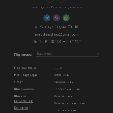
Шини та диски в Києві по доступним цінам
Київ, вул. Садова, 70-110
goroshinashina@gmail.com
Пн-Пт: 9
-18
Сб-Нд: 9
-16
00
00
00
00
Підписка
Про компанію
Шини
Наші партнери
Літні шини
Статті
Зимові шини
Шиномонтаж
Всесезонні шини
Шинний
Легкові шини
калькулятор
Легковантажнi шини
Контакти
Вантажнi шини