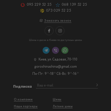
095 229 52 25
068 139 52 25
073 029 52 25
Заказать звонок
Шины и диски в Киеве по доступным ценам
Киев, ул. Садовая, 70-110
goroshinashina@gmail.com
Пн-Пт: 9
-18
Сб-Вс: 9
-16
00
00
00
00
Подписка
О компании
Шины
Наши партнеры
Летние шины