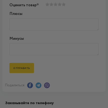
Оценить товар*
Плюсы
Минусы
Поделиться:
Заказывайте по телефону