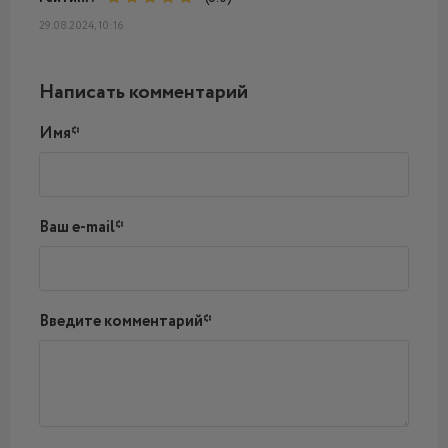
29.08.2024, 10:16
Написать комментарий
Имя*
Ваш e-mail*
Введите комментарий*