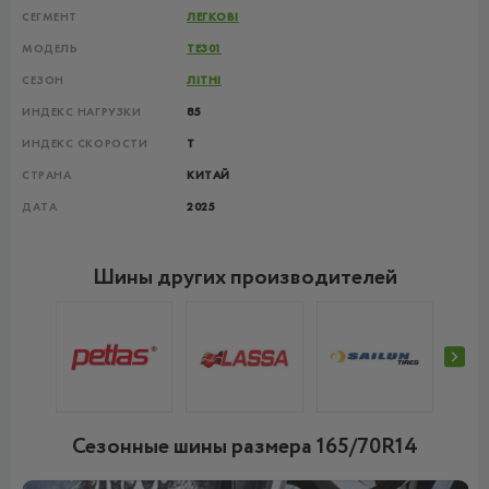
СЕГМЕНТ
ЛЕГКОВІ
МОДЕЛЬ
TE301
СЕЗОН
ЛІТНІ
ИНДЕКС НАГРУЗКИ
85
ИНДЕКС СКОРОСТИ
T
СТРАНА
КИТАЙ
ДАТА
2025
Шины других производителей
Сезонные шины размера 165/70R14