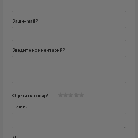
Ваш e-mail*
Введите комментарий*
Оценить товар*
Плюсы