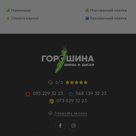
Наличными
Наложенный платёж
Оплата картой
Безналичный платеж
5/5
095 229 52 25
068 139 52 25
073 029 52 25
Заказать звонок