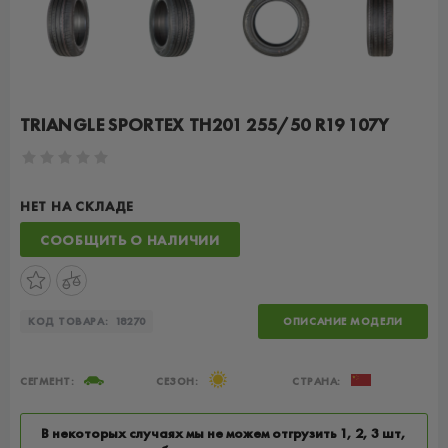
TRIANGLE SPORTEX TH201 255/50 R19 107Y
НЕТ НА СКЛАДЕ
СООБЩИТЬ О НАЛИЧИИ
КОД ТОВАРА:
18270
ОПИСАНИЕ МОДЕЛИ
СЕГМЕНТ:
СЕЗОН:
СТРАНА:
В некоторых случаях мы не можем отгрузить 1, 2, 3 шт,