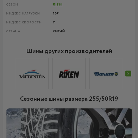
СЕЗОН
ЛІТНІ
ИНДЕКС НАГРУЗКИ
107
ИНДЕКС СКОРОСТИ
Y
СТРАНА
КИТАЙ
Шины других производителей
Сезонные шины размера 255/50R19