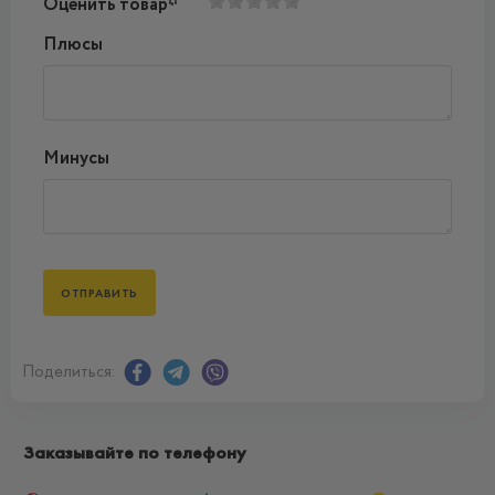
Оценить товар*
Плюсы
Минусы
Поделиться:
Заказывайте по телефону