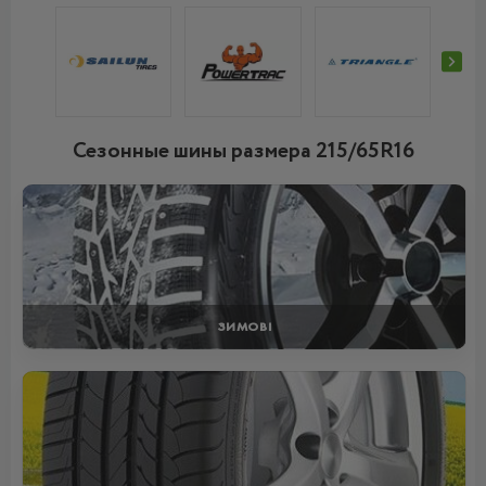
Сезонные шины размера 215/65R16
ЗИМОВІ