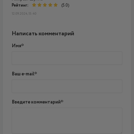
Рейтинг:
(5.0)
12.09.2024, 15:40
Написать комментарий
Имя*
Ваш e-mail*
Введите комментарий*