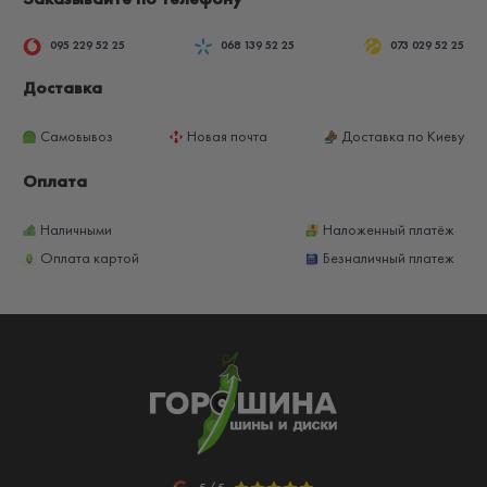
095 229 52 25
068 139 52 25
073 029 52 25
Доставка
Самовывоз
Новая почта
Доставка по Киеву
Оплата
Наличными
Наложенный платёж
Оплата картой
Безналичный платеж