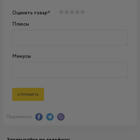
Оценить товар*
Плюсы
Минусы
Поделиться:
Заказывайте по телефону